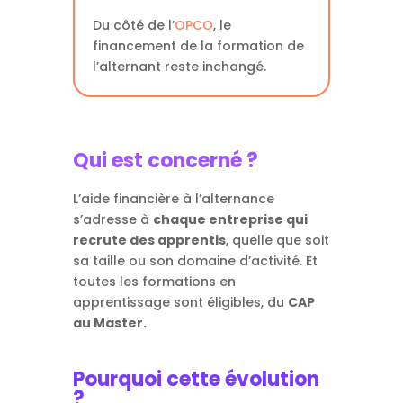
Du côté de l’
OPCO
, le
financement de la formation de
l’alternant reste inchangé.
Qui est concerné ?
L’aide financière à l’alternance
s’adresse à
chaque entreprise qui
recrute des apprentis
, quelle que soit
sa taille ou son domaine d’activité. Et
toutes les formations en
apprentissage sont éligibles, du
CAP
au Master.
Pourquoi cette évolution
?