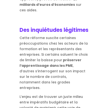
milliards d’euros d’économies
sur
ces aides.
Des inquiétudes légitimes
Cette réforme suscite certaines
préoccupations chez les acteurs de la
formation et les représentants des
entreprises. Si certains saluent le choix
de limiter la baisse pour
préserver
l’apprentissage dans les PME
,
d’autres s’interrogent sur son impact
sur le nombre de contrats,
notamment dans les grades
entreprises.
L’enjeu est de trouver un juste milieu
entre impératifs budgétaire et la
volonté de maintenir cette voie de