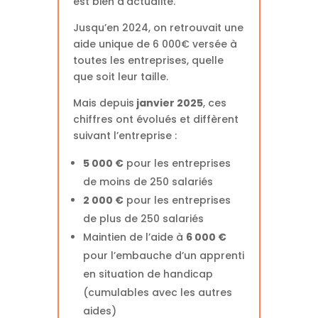
est bien d’actualité.
Jusqu’en 2024, on retrouvait une
aide unique de 6 000€ versée à
toutes les entreprises, quelle
que soit leur taille.
Mais depuis
janvier 2025
, ces
chiffres ont évolués et diffèrent
suivant l’entreprise :
5 000 €
pour les entreprises
de moins de 250 salariés
2 000 €
pour les entreprises
de plus de 250 salariés
Maintien de l’aide à
6 000 €
pour l’embauche d’un apprenti
en situation de handicap
(cumulables avec les autres
aides)