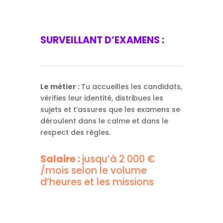
SURVEILLANT D’EXAMENS :
Le métier :
Tu accueilles les candidats,
vérifies leur identité, distribues les
sujets et t’assures que les examens se
déroulent dans le calme et dans le
respect des règles.
S
alaire :
jusqu’à 2 000 €
/mois selon le volume
d’heures et les missions