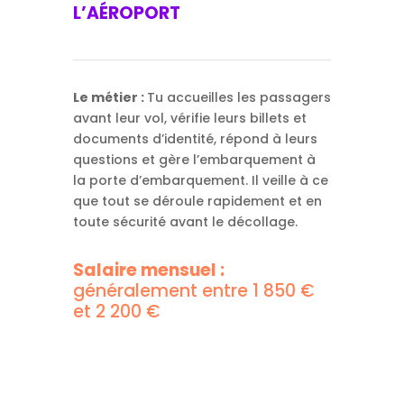
L’AÉROPORT
Le métier :
Tu accueilles les passagers
avant leur vol, vérifie leurs billets et
documents d’identité, répond à leurs
questions et gère l’embarquement à
la porte d’embarquement. Il veille à ce
que tout se déroule rapidement et en
toute sécurité avant le décollage.
Salaire mensuel :
généralement entre 1 850 €
et 2 200 €