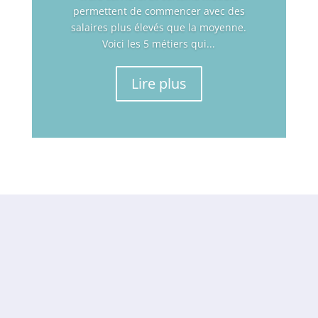
permettent de commencer avec des
salaires plus élevés que la moyenne.
Voici les 5 métiers qui...
Lire plus