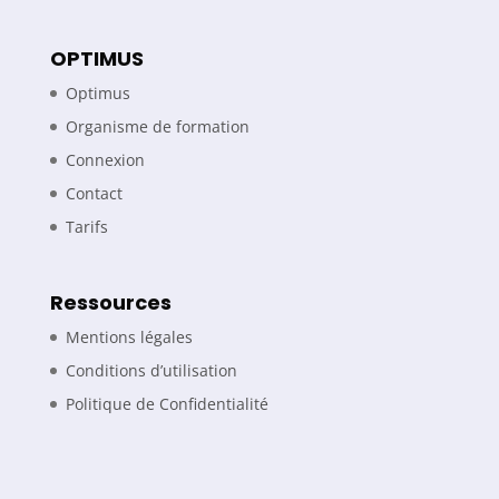
OPTIMUS
Optimus
Organisme de formation
Connexion
Contact
Tarifs
Ressources
Mentions légales
Conditions d’utilisation
Politique de Confidentialité