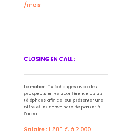
/mois
CLOSING EN CALL :
Le métier :
Tu échanges avec des
prospects en visioconférence ou par
téléphone afin de leur présenter une
offre et les convaincre de passer à
l’achat.
Salaire :
1 500 € à 2 000