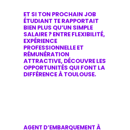
ET SI TON PROCHAIN JOB
ÉTUDIANT TE RAPPORTAIT
BIEN PLUS QU’UN SIMPLE
SALAIRE ? ENTRE FLEXIBILITÉ,
EXPÉRIENCE
PROFESSIONNELLE ET
RÉMUNÉRATION
ATTRACTIVE, DÉCOUVRE LES
OPPORTUNITÉS QUI FONT LA
DIFFÉRENCE À TOULOUSE.
A
GENT D’EMBARQUEMENT À