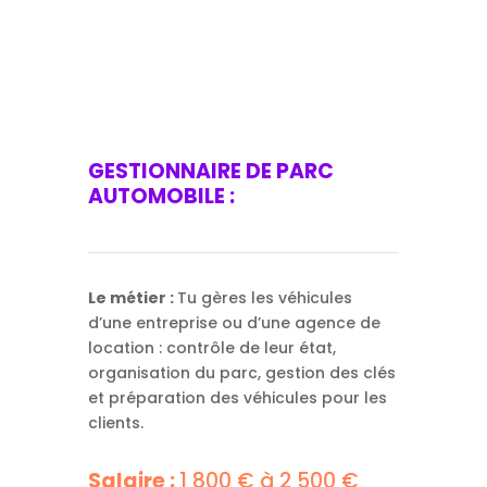
GESTIONNAIRE DE PARC
AUTOMOBILE :
Le métier :
Tu gères les véhicules
d’une entreprise ou d’une agence de
location : contrôle de leur état,
organisation du parc, gestion des clés
et préparation des véhicules pour les
clients.
Salaire :
1 800 € à 2 500 €