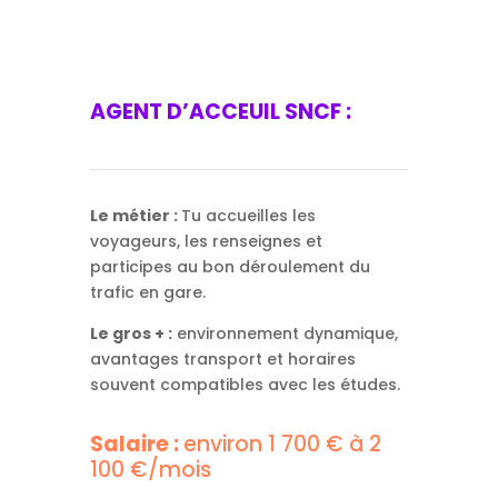
AGENT D’ACCEUIL SNCF :
Le métier :
Tu accueilles les
voyageurs, les renseignes et
participes au bon déroulement du
trafic en gare.
Le gros + :
environnement dynamique,
avantages transport et horaires
souvent compatibles avec les études.
Salaire :
environ 1 700 € à 2
100 €/mois