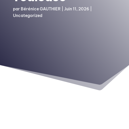
par
Bérénice GAUTHIER
|
Juin 11, 2026
|
Uncategorized