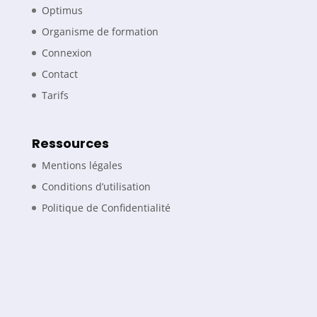
Optimus
Organisme de formation
Connexion
Contact
Tarifs
Ressources
Mentions légales
Conditions d’utilisation
Politique de Confidentialité