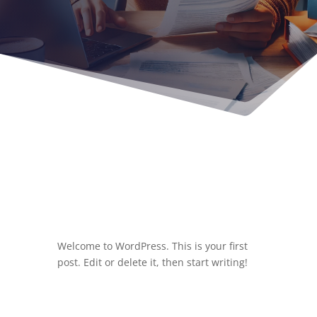
Welcome to WordPress. This is your first
post. Edit or delete it, then start writing!