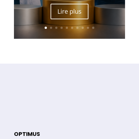
Lire plus
OPTIMUS