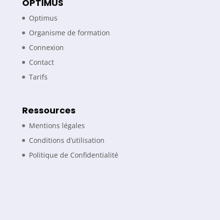
OPTIMUS
Optimus
Organisme de formation
Connexion
Contact
Tarifs
Ressources
Mentions légales
Conditions d’utilisation
Politique de Confidentialité