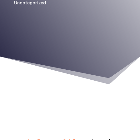
Uncategorized