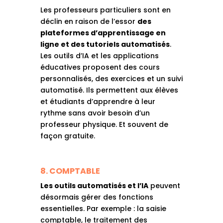
Les professeurs particuliers sont en
déclin en raison de l’essor
des
plateformes d’apprentissage en
ligne et des tutoriels automatisés
.
Les outils d’IA et les applications
éducatives proposent des cours
personnalisés, des exercices et un suivi
automatisé. Ils permettent aux élèves
et étudiants d’apprendre à leur
rythme sans avoir besoin d’un
professeur physique. Et souvent de
façon gratuite.
8. COMPTABLE
Les outils automatisés et l’IA
peuvent
désormais gérer des fonctions
essentielles. Par exemple : la saisie
comptable, le traitement des