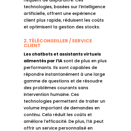
risquent de disparaître. Ces
technologies, basées sur l’intelligence
artificielle, offrent une expérience
client plus rapide, réduisent les coûts
et optimisent la gestion des stocks.
2. TÉLÉCONSEILLER / SERVICE
CLIENT
Les chatbots et assistants virtuels
alimentés par l’IA
sont de plus en plus
performants. Ils sont capables de
répondre instantanément à une large
gamme de questions et de résoudre
des problèmes courants sans
intervention humaine. Ces
technologies permettent de traiter un
volume important de demandes en
continu. Cela réduit les coûts et
améliore l’efficacité. De plus, l’IA peut
offrir un service personnalisé en