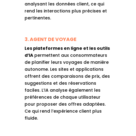
analysant les données client, ce qui
rend les interactions plus précises et
pertinentes.
3. AGENT DE VOYAGE
Les plateformes en ligne et les outils
d’IA
permettent aux consommateurs
de planifier leurs voyages de manière
autonome. Les sites et applications
offrent des comparaisons de prix, des
suggestions et des réservations
faciles. L’IA analyse également les
préférences de chaque utilisateur
pour proposer des offres adaptées.
Ce qui rend l’expérience client plus
fluide.