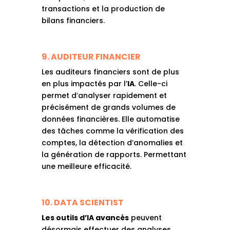
transactions et la production de
bilans financiers.
9. AUDITEUR FINANCIER
Les auditeurs financiers sont de plus
en plus impactés par l’
IA
. Celle-ci
permet d’analyser rapidement et
précisément de grands volumes de
données financières. Elle automatise
des tâches comme la vérification des
comptes, la détection d’anomalies et
la génération de rapports. Permettant
une meilleure efficacité.
10. DATA SCIENTIST
Les outils d’IA avancés
peuvent
désormais effectuer des analyses