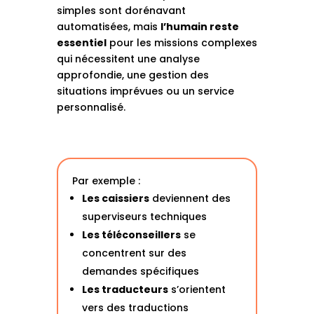
simples sont dorénavant
automatisées, mais
l’humain reste
essentiel
pour les missions complexes
qui nécessitent une analyse
approfondie, une gestion des
situations imprévues ou un service
personnalisé.
Par exemple :
Les caissiers
deviennent des
superviseurs techniques
Les téléconseillers
se
concentrent sur des
demandes spécifiques
Les traducteurs
s’orientent
vers des traductions