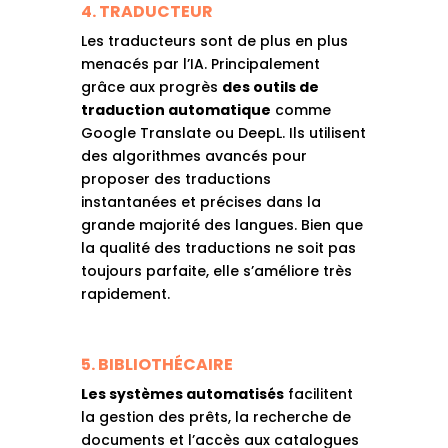
4. TRADUCTEUR
Les traducteurs sont de plus en plus
menacés par l’IA. Principalement
grâce aux progrès
des outils de
traduction automatique
comme
Google Translate ou DeepL. Ils utilisent
des algorithmes avancés pour
proposer des traductions
instantanées et précises dans la
grande majorité des langues. Bien que
la qualité des traductions ne soit pas
toujours parfaite, elle s’améliore très
rapidement.
5. BIBLIOTHÉCAIRE
Les systèmes automatisés
facilitent
la gestion des prêts, la recherche de
documents et l’accès aux catalogues