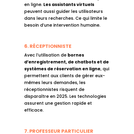
en ligne.
Les assistants virtuels
peuvent aussi guider les utilisateurs
dans leurs recherches. Ce qui limite le
besoin d’une intervention humaine.
6. RÉCEPTIONNISTE
Avec l’utilisation de
bornes
d’enregistrement, de chatbots et de
systèmes de réservation en ligne
, qui
permettent aux clients de gérer eux-
mêmes leurs demandes, les
réceptionnistes risquent de
disparaître en 2025. Les technologies
assurent une gestion rapide et
efficace.
7. PROFESSEUR PARTICULIER