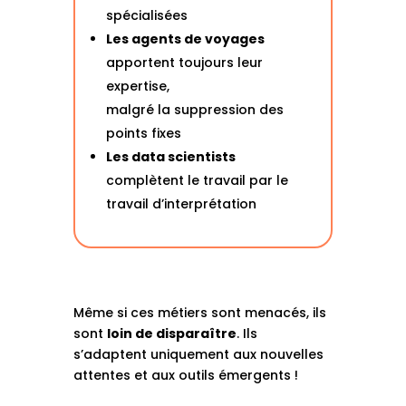
spécialisées
Les agents de voyages
apportent toujours leur
expertise,
malgré la suppression des
points fixes
Les data scientists
complètent le travail par le
travail d’interprétation
Même si ces métiers sont menacés, ils
sont
loin de disparaître
. Ils
s’adaptent uniquement aux nouvelles
attentes et aux outils émergents !