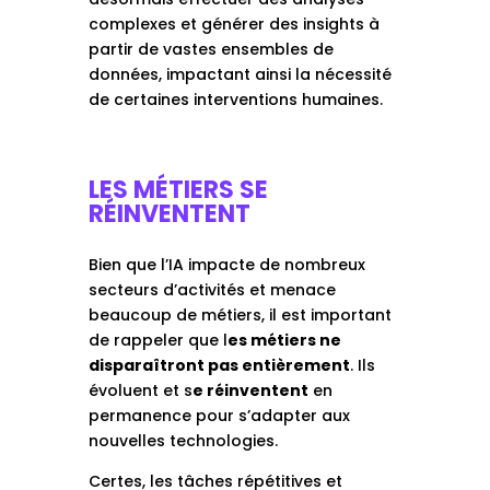
complexes et générer des insights à
partir de vastes ensembles de
données, impactant ainsi la nécessité
de certaines interventions humaines.
LES MÉTIERS SE
RÉINVENTENT
Bien que l’IA impacte de nombreux
secteurs d’activités et menace
beaucoup de métiers, il est important
de rappeler que l
es métiers ne
disparaîtront pas entièrement
. Ils
évoluent et s
e réinventent
en
permanence pour s’adapter aux
nouvelles technologies.
Certes, les tâches répétitives et