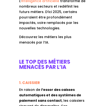
L’
intelligence artificielle
transforme de
nombreux secteurs et redéfinit les
futurs métiers. D’ici 2025, certains
pourraient être profondément
impactés, voire remplacés par les
nouvelles technologies.
Découvrez les métiers les plus
menacés par l’IA.
LE TOP DES MÉTIERS
MENACÉS PAR L’IA
1. CAISSIER
En raison de
l’essor des caisses
automatiques et des systèmes de
paiement sans contact
, les caissiers