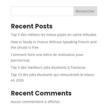
Rechercher
Recent Posts
Top 5 des métiers les mieux payés en sortie d’études
How to Study in France Without Speaking French and
the shcool is free
Comment faire une lettre de motivation pour
parcoursup
Top 5 des meilleurs jobs étudiants à Toulouse
Top 10 des jobs étudiants qui rémunèrent le mieux
en 2026
Recent Comments
Aucun commentaire à afficher.