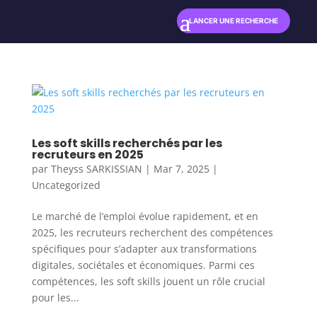
LANCER UNE RECHERCHE
Les soft skills recherchés par les
recruteurs en 2025
par
Theyss SARKISSIAN
|
Mar 7, 2025
|
Uncategorized
Le marché de l’emploi évolue rapidement, et en
2025, les recruteurs recherchent des compétences
spécifiques pour s’adapter aux transformations
digitales, sociétales et économiques. Parmi ces
compétences, les soft skills jouent un rôle crucial
pour les...