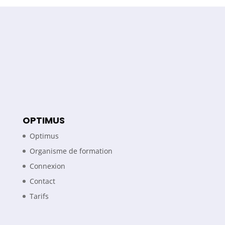
OPTIMUS
Optimus
Organisme de formation
Connexion
Contact
Tarifs