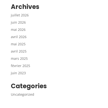
Archives
juillet 2026
juin 2026
mai 2026
avril 2026
mai 2025
avril 2025
mars 2025
février 2025
juin 2023
Categories
Uncategorized